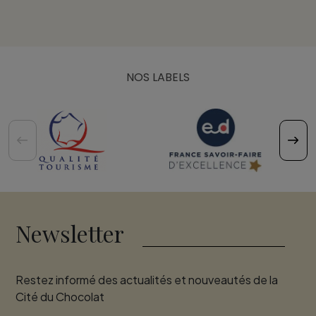
NOS LABELS
Newsletter
Restez informé des actualités et nouveautés de la
Cité du Chocolat