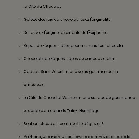
la Cité du Chocolat
Galette des rois au chocolat : osez l'originalité
Découvrez l'origine fascinante de l'Épiphanie
Repas de Pâques : idées pour un menu tout chocolat
Chocolats de Pâques : idées de cadeaux à offrir
Cadeau Saint Valentin : une sortie gourmande en
amoureux
La Cité du Chocolat Valrhona : une escapade gourmande
et durable au cœur de Tain-l’Hermitage
Bonbon chocolat : comment le déguster ?
Valrhona, une marque au service de l'innovation et de la