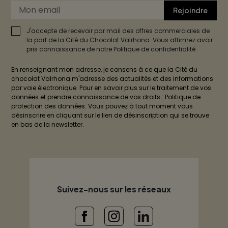
Rejoindre
J'accepte de recevoir par mail des offres commerciales de
la part de la Cité du Chocolat Valrhona. Vous affirmez avoir
pris connaissance de notre Politique de confidentialité.
En renseignant mon adresse, je consens à ce que la Cité du
chocolat Valrhona m'adresse des actualités et des informations
par voie électronique. Pour en savoir plus sur le traitement de vos
données et prendre connaissance de vos droits : Politique de
protection des données. Vous pouvez à tout moment vous
désinscrire en cliquant sur le lien de désinscription qui se trouve
en bas de la newsletter.
Suivez-nous sur les réseaux