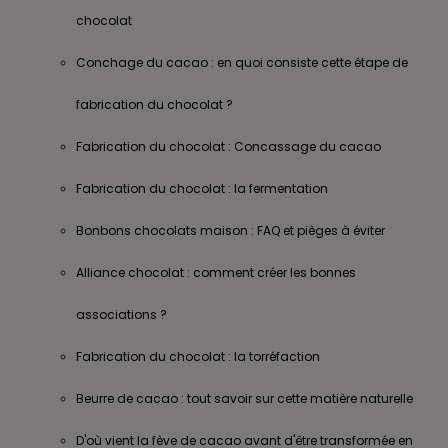
chocolat
Conchage du cacao : en quoi consiste cette étape de
fabrication du chocolat ?
Fabrication du chocolat : Concassage du cacao
Fabrication du chocolat : la fermentation
Bonbons chocolats maison : FAQ et pièges à éviter
Alliance chocolat : comment créer les bonnes
associations ?
Fabrication du chocolat : la torréfaction
Beurre de cacao : tout savoir sur cette matière naturelle
D'où vient la fève de cacao avant d'être transformée en