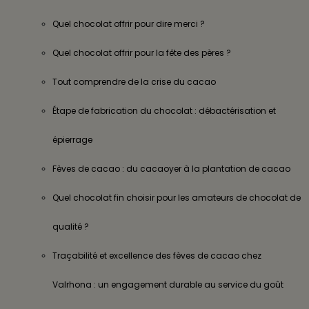
Quel chocolat offrir pour dire merci ?
Quel chocolat offrir pour la fête des pères ?
Tout comprendre de la crise du cacao
Étape de fabrication du chocolat : débactérisation et
épierrage
Fèves de cacao : du cacaoyer à la plantation de cacao
Quel chocolat fin choisir pour les amateurs de chocolat de
qualité ?
Traçabilité et excellence des fèves de cacao chez
Valrhona : un engagement durable au service du goût