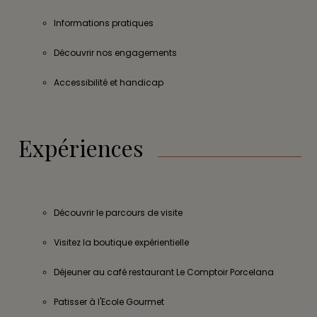
Informations pratiques
Découvrir nos engagements
Accessibilité et handicap
Expériences
Découvrir le parcours de visite
Visitez la boutique expérientielle
Déjeuner au café restaurant Le Comptoir Porcelana
Patisser à l'Ecole Gourmet