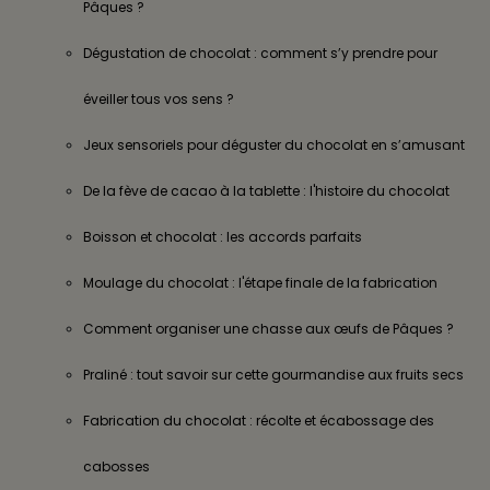
Pâques ?
Dégustation de chocolat : comment s’y prendre pour
éveiller tous vos sens ?
Jeux sensoriels pour déguster du chocolat en s’amusant
De la fève de cacao à la tablette : l'histoire du chocolat
Boisson et chocolat : les accords parfaits
Moulage du chocolat : l'étape finale de la fabrication
Comment organiser une chasse aux œufs de Pâques ?
Praliné : tout savoir sur cette gourmandise aux fruits secs
Fabrication du chocolat : récolte et écabossage des
cabosses