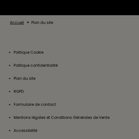
Accueil
Plan du site
Politique Cookie
Politique confidentialité
Plan du site
RGPD
Formulaire de contact
Mentions légales et Conditions Générales de Vente
Accessibilité