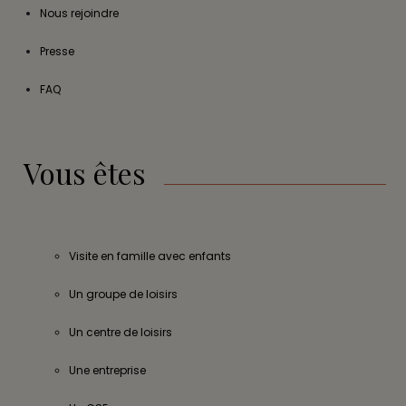
Nous rejoindre
Presse
FAQ
Vous êtes
Visite en famille avec enfants
Un groupe de loisirs
Un centre de loisirs
Une entreprise