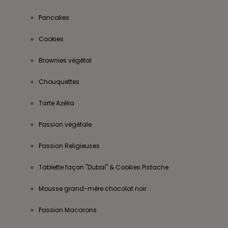
Pancakes
Cookies
Brownies végétal
Chouquettes
Tarte Azélia
Passion végétale
Passion Religieuses
Tablette façon "Dubaï" & Cookies Pistache
Mousse grand-mère chocolat noir
Passion Macarons