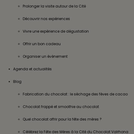
Prolonger la visite autour de la Cité
Découvrir nos expériences
Vivre une expérience de dégustation
Offrir un bon cadeau
Organiser un évènement
Agenda et actualités
Blog
Fabrication du chocolat : le séchage des fèves de cacao
Chocolat frappé et smoothie au chocolat
Quel chocolat offrir pour la fête des mères ?
Célébrez la Fête des Mères à la Cité du Chocolat Valrhona