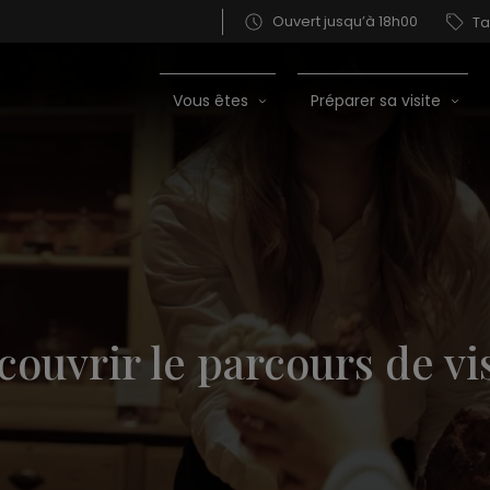
Ouvert jusqu’à 18h00
Ta
Vous êtes
Préparer sa visite
ouvrir le parcours de vi