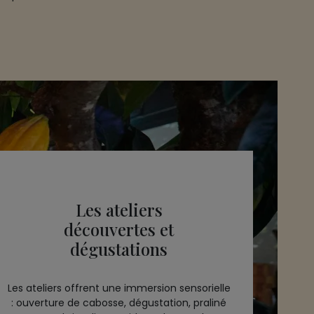
Les ateliers
découvertes et
dégustations
Les ateliers offrent une immersion sensorielle
: ouverture de cabosse, dégustation, praliné