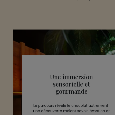
Une immersion
sensorielle et
gourmande
Le parcours révèle le chocolat autrement :
une découverte mêlant savoir, émotion et