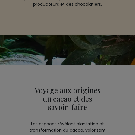
producteurs et des chocolatiers.
Voyage aux origines
du cacao et des
savoir-faire
Les espaces révèlent plantation et
transformation du cacao, valorisent