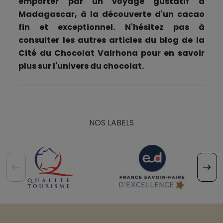
emporter par un voyage gustatif à
Madagascar, à la découverte d'un cacao
fin et exceptionnel. N'hésitez pas à
consulter les autres articles du blog de la
Cité du Chocolat Valrhona pour en savoir
plus sur l'univers du chocolat.
NOS LABELS