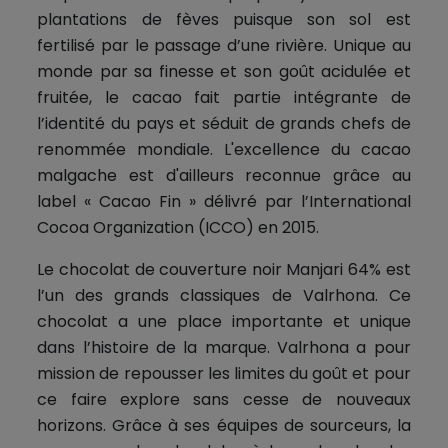
plantations de fèves puisque son sol est
fertilisé par le passage d’une rivière. Unique au
monde par sa finesse et son goût acidulée et
fruitée, le cacao fait partie intégrante de
l’identité du pays et séduit de grands chefs de
renommée mondiale. L'excellence du cacao
malgache est d'ailleurs reconnue grâce au
label « Cacao Fin » délivré par l’International
Cocoa Organization (ICCO) en 2015.
Le chocolat de couverture noir Manjari 64% est
l’un des grands classiques de Valrhona. Ce
chocolat a une place importante et unique
dans l’histoire de la marque. Valrhona a pour
mission de repousser les limites du goût et pour
ce faire explore sans cesse de nouveaux
horizons. Grâce à ses équipes de sourceurs, la