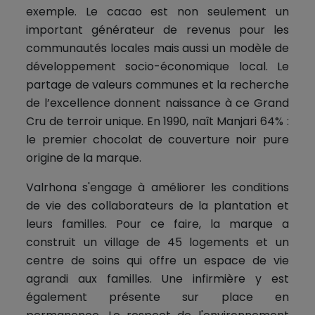
exemple. Le cacao est non seulement un
important générateur de revenus pour les
communautés locales mais aussi un modèle de
développement socio-économique local. Le
partage de valeurs communes et la recherche
de l’excellence donnent naissance à ce Grand
Cru de terroir unique. En 1990, naît Manjari 64% :
le premier chocolat de couverture noir pure
origine de la marque.
Valrhona s'engage à améliorer les conditions
de vie des collaborateurs de la plantation et
leurs familles. Pour ce faire, la marque a
construit un village de 45 logements et un
centre de soins qui offre un espace de vie
agrandi aux familles. Une infirmière y est
également présente sur place en