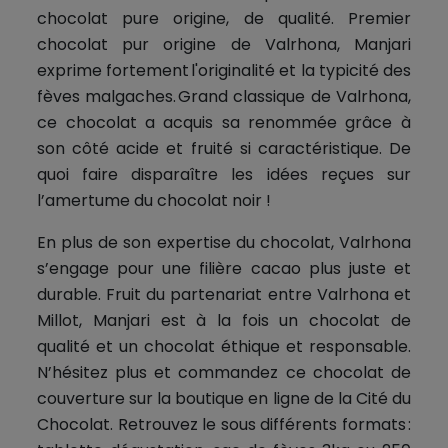
chocolat pure origine, de qualité. Premier
chocolat pur origine de Valrhona, Manjari
exprime fortement l'originalité et la typicité des
fèves malgaches. Grand classique de Valrhona,
ce chocolat a acquis sa renommée grâce à
son côté acide et fruité si caractéristique. De
quoi faire disparaître les idées reçues sur
l’amertume du chocolat noir !
En plus de son expertise du chocolat, Valrhona
s’engage pour une filière cacao plus juste et
durable. Fruit du partenariat entre Valrhona et
Millot, Manjari est à la fois un chocolat de
qualité et un chocolat éthique et responsable.
N’hésitez plus et commandez ce chocolat de
couverture sur la boutique en ligne de la Cité du
Chocolat. Retrouvez le sous différents formats :