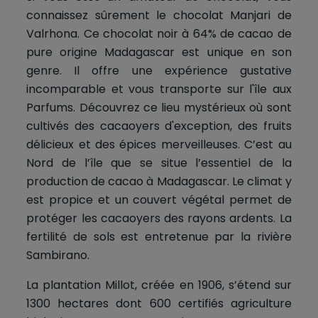
connaissez sûrement le chocolat Manjari de
Valrhona. Ce chocolat noir à 64% de cacao de
pure origine Madagascar est unique en son
genre. Il offre une expérience gustative
incomparable et vous transporte sur l'île aux
Parfums. Découvrez ce lieu mystérieux où sont
cultivés des cacaoyers d'exception, des fruits
délicieux et des épices merveilleuses. C’est au
Nord de l’île que se situe l’essentiel de la
production de cacao à Madagascar. Le climat y
est propice et un couvert végétal permet de
protéger les cacaoyers des rayons ardents. La
fertilité de sols est entretenue par la rivière
Sambirano.
La plantation Millot, créée en 1906, s’étend sur
1300 hectares dont 600 certifiés agriculture