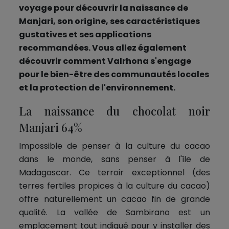
voyage pour découvrir la naissance de
Manjari, son origine, ses caractéristiques
gustatives et ses applications
recommandées. Vous allez également
découvrir comment Valrhona s'engage
pour le bien-être des communautés locales
et la protection de l'environnement.
La naissance du chocolat noir
Manjari 64%
Impossible de penser à la culture du cacao
dans le monde, sans penser à l'île de
Madagascar. Ce terroir exceptionnel (des
terres fertiles propices à la culture du cacao)
offre naturellement un cacao fin de grande
qualité. La vallée de Sambirano est un
emplacement tout indiqué pour y installer des