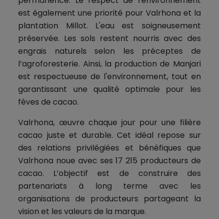
permanence. Le respect de l'environnement
est également une priorité pour Valrhona et la
plantation Millot. L'eau est soigneusement
préservée. Les sols restent nourris avec des
engrais naturels selon les préceptes de
l’agroforesterie. Ainsi, la production de Manjari
est respectueuse de l'environnement, tout en
garantissant une qualité optimale pour les
fèves de cacao.
Valrhona, œuvre chaque jour pour une filière
cacao juste et durable. Cet idéal repose sur
des relations privilégiées et bénéfiques que
Valrhona noue avec ses 17 215 producteurs de
cacao. L’objectif est de construire des
partenariats à long terme avec les
organisations de producteurs partageant la
vision et les valeurs de la marque.