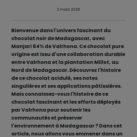
2 mars 2026
Bienvenue dans l'univers fascinant du
chocolat noir de Madagascar, avec
Manjari 64% de Valrhona. Ce chocolat pure
origine est issu d'une collaboration durable
entre Valrhona et la plantation Millot, au
Nord de Madagascar. Découvrez l'histoire
de ce chocolat acidulé, ses notes
singulières et ses applications pâtissières.
Mais connaissez-vous l'histoire de ce
chocolat fascinant et les efforts déployés
par Valrhona pour soutenir les
communautés et préserver
l'environnement à Madagascar ? Dans cet
article, nous allons vous emmener dans un