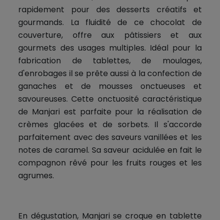
rapidement pour des desserts créatifs et
gourmands. La fluidité de ce chocolat de
couverture, offre aux pâtissiers et aux
gourmets des usages multiples. Idéal pour la
fabrication de tablettes, de moulages,
d'enrobages il se prête aussi à la confection de
ganaches et de mousses onctueuses et
savoureuses. Cette onctuosité caractéristique
de Manjari est parfaite pour la réalisation de
crèmes glacées et de sorbets. Il s'accorde
parfaitement avec des saveurs vanillées et les
notes de caramel. Sa saveur acidulée en fait le
compagnon rêvé pour les fruits rouges et les
agrumes.
En dégustation, Manjari se croque en tablette