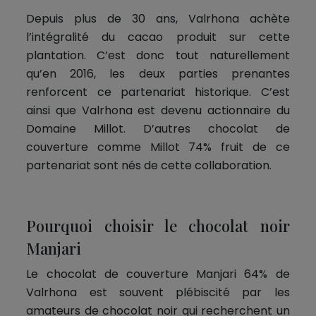
Depuis plus de 30 ans, Valrhona achète
l’intégralité du cacao produit sur cette
plantation. C’est donc tout naturellement
qu’en 2016, les deux parties prenantes
renforcent ce partenariat historique. C’est
ainsi que Valrhona est devenu actionnaire du
Domaine Millot. D’autres chocolat de
couverture comme Millot 74% fruit de ce
partenariat sont nés de cette collaboration.
Pourquoi choisir le chocolat noir
Manjari
Le chocolat de couverture Manjari 64% de
Valrhona est souvent plébiscité par les
amateurs de chocolat noir qui recherchent un