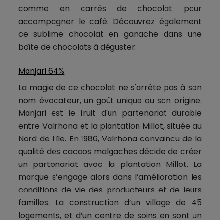
comme en carrés de chocolat pour
accompagner le café. Découvrez également
ce sublime chocolat en ganache dans une
boîte de chocolats à déguster.
Manjari 64%
La magie de ce chocolat ne s'arrête pas à son
nom évocateur, un goût unique ou son origine.
Manjari est le fruit d'un partenariat durable
entre Valrhona et la plantation Millot, située au
Nord de l’île. En 1986, Valrhona convaincu de la
qualité des cacaos malgaches décide de créer
un partenariat avec la plantation Millot. La
marque s’engage alors dans l’amélioration les
conditions de vie des producteurs et de leurs
familles. La construction d’un village de 45
logements, et d’un centre de soins en sont un