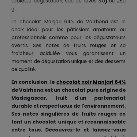
tablette dégustation, sac de fèves 3kg ou 250
g…
Le chocolat Manjari 64% de Valrhona est le
choix idéal pour les pâtissiers amateurs ou
professionnels comme pour les dégustateurs
avertis. Ses notes de fruits rouges et sa
fraîcheur acidulée vous garantissent un
moment de dégustation unique et des desserts
de qualité.
En conclusion, le
chocolat noir Manjari 64%
de Valrhona est un chocolat pure origine de
Madagascar, fruit d'un partenariat
durable et respectueux de l'environnement.
Ses notes singulières de fruits rouges en
font un chocolat unique et reconnaissable
entre tous. Découvrez-le et laissez-vous