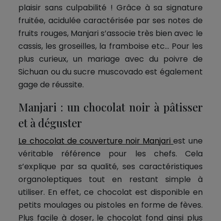
plaisir sans culpabilité ! Grâce à sa signature
fruitée, acidulée caractérisée par ses notes de
fruits rouges, Manjari s’associe très bien avec le
cassis, les groseilles, la framboise etc… Pour les
plus curieux, un mariage avec du poivre de
Sichuan ou du sucre muscovado est également
gage de réussite.
Manjari : un chocolat noir à pâtisser
et à déguster
Le chocolat de couverture noir Manjari
est une
véritable référence pour les chefs. Cela
s’explique par sa qualité, ses caractéristiques
organoleptiques tout en restant simple à
utiliser. En effet, ce chocolat est disponible en
petits moulages ou pistoles en forme de fèves.
Plus facile à doser, le chocolat fond ainsi plus