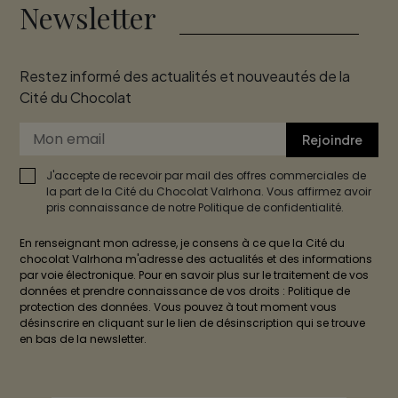
Newsletter
Restez informé des actualités et nouveautés de la
Cité du Chocolat
Rejoindre
J'accepte de recevoir par mail des offres commerciales de
la part de la Cité du Chocolat Valrhona. Vous affirmez avoir
pris connaissance de notre Politique de confidentialité.
En renseignant mon adresse, je consens à ce que la Cité du
chocolat Valrhona m'adresse des actualités et des informations
par voie électronique. Pour en savoir plus sur le traitement de vos
données et prendre connaissance de vos droits : Politique de
protection des données. Vous pouvez à tout moment vous
désinscrire en cliquant sur le lien de désinscription qui se trouve
en bas de la newsletter.