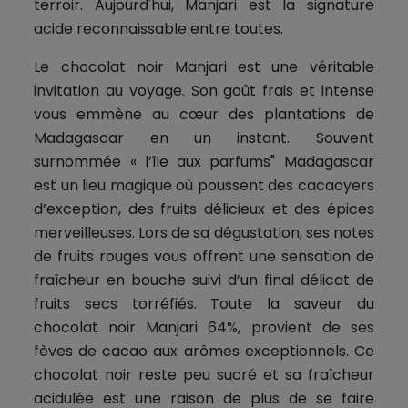
terroir. Aujourd'hui, Manjari est la signature
acide reconnaissable entre toutes.
Le chocolat noir Manjari est une véritable
invitation au voyage. Son goût frais et intense
vous emmène au cœur des plantations de
Madagascar en un instant. Souvent
surnommée « l’île aux parfums" Madagascar
est un lieu magique où poussent des cacaoyers
d’exception, des fruits délicieux et des épices
merveilleuses. Lors de sa dégustation, ses notes
de fruits rouges vous offrent une sensation de
fraîcheur en bouche suivi d’un final délicat de
fruits secs torréfiés. Toute la saveur du
chocolat noir Manjari 64%, provient de ses
fèves de cacao aux arômes exceptionnels. Ce
chocolat noir reste peu sucré et sa fraîcheur
acidulée est une raison de plus de se faire