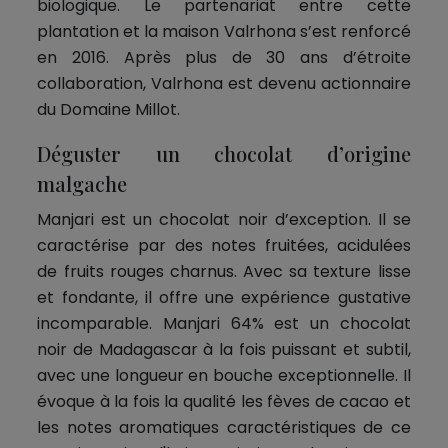
biologique. Le partenariat entre cette
plantation et la maison Valrhona s’est renforcé
en 2016. Après plus de 30 ans d’étroite
collaboration, Valrhona est devenu actionnaire
du Domaine Millot.
Déguster un chocolat d’origine
malgache
Manjari est un chocolat noir d’exception. Il se
caractérise par des notes fruitées, acidulées
de fruits rouges charnus. Avec sa texture lisse
et fondante, il offre une expérience gustative
incomparable. Manjari 64% est un chocolat
noir de Madagascar à la fois puissant et subtil,
avec une longueur en bouche exceptionnelle. Il
évoque à la fois la qualité les fèves de cacao et
les notes aromatiques caractéristiques de ce