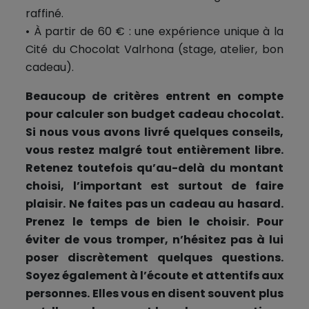
raffiné.
• À partir de 60 € : une expérience unique à la
Cité du Chocolat Valrhona (stage, atelier, bon
cadeau).
Beaucoup de critères entrent en compte
pour calculer son budget cadeau chocolat.
Si nous vous avons livré quelques conseils,
vous restez malgré tout entièrement libre.
Retenez toutefois qu’au-delà du montant
choisi, l’important est surtout de faire
plaisir. Ne faites pas un cadeau au hasard.
Prenez le temps de bien le choisir. Pour
éviter de vous tromper, n’hésitez pas à lui
poser discrètement quelques questions.
Soyez également à l’écoute et attentifs aux
personnes. Elles vous en disent souvent plus