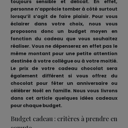
toujours sensible et délicat. En effet,
personne n’apprécie tomber à côté surtout
lorsqu’il s’agit de faire plaisir. Pour vous
éclairer dans votre choix, nous vous
proposons donc un budget moyen en
fonction du cadeau que vous souhaitez
réaliser. Vous ne dépenserez en effet pas le
même montant pour une petite attention
destinée à votre collègue ou à votre moitié.
Le prix de votre cadeau chocolat sera
également différent si vous offrez du
chocolat pour fêter un anniversaire ou
célébrer Noël en famille. Nous vous livrons
dans cet article quelques idées cadeaux
pour chaque budget.
Budget cadeau : critères à prendre en
compte