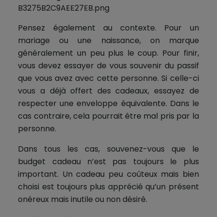
Pensez également au contexte. Pour un
mariage ou une naissance, on marque
généralement un peu plus le coup. Pour finir,
vous devez essayer de vous souvenir du passif
que vous avez avec cette personne. Si celle-ci
vous a déjà offert des cadeaux, essayez de
respecter une enveloppe équivalente. Dans le
cas contraire, cela pourrait être mal pris par la
personne.
Dans tous les cas, souvenez-vous que le
budget cadeau n’est pas toujours le plus
important. Un cadeau peu coûteux mais bien
choisi est toujours plus apprécié qu’un présent
onéreux mais inutile ou non désiré.