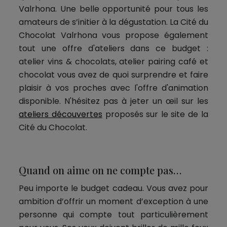
Valrhona. Une belle opportunité pour tous les
amateurs de s’initier à la dégustation. La Cité du
Chocolat Valrhona vous propose également
tout une offre d'ateliers dans ce budget :
atelier vins & chocolats, atelier pairing café et
chocolat vous avez de quoi surprendre et faire
plaisir à vos proches avec l'offre d'animation
disponible. N'hésitez pas à jeter un œil sur les
ateliers découvertes
proposés sur le site de la
Cité du Chocolat.
Quand on aime on ne compte pas…
Peu importe le budget cadeau. Vous avez pour
ambition d’offrir un moment d’exception à une
personne qui compte tout particulièrement