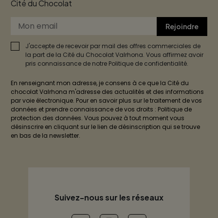
Cité du Chocolat
Rejoindre
J'accepte de recevoir par mail des offres commerciales de
la part de la Cité du Chocolat Valrhona. Vous affirmez avoir
pris connaissance de notre Politique de confidentialité.
En renseignant mon adresse, je consens à ce que la Cité du
chocolat Valrhona m'adresse des actualités et des informations
par voie électronique. Pour en savoir plus sur le traitement de vos
données et prendre connaissance de vos droits : Politique de
protection des données. Vous pouvez à tout moment vous
désinscrire en cliquant sur le lien de désinscription qui se trouve
en bas de la newsletter.
Suivez-nous sur les réseaux