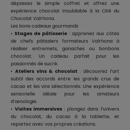
dépassez le simple coffret et offrez une
expérience chocolat inoubliable à la Cité du
Chocolat Valrhona.
Les bons cadeaux gourmands
•
Stages de pâtisserie
: apprenez aux côtés
de chefs pâtissiers formateurs Valrhona à
réaliser entremets, ganaches ou bonbons
chocolat. Un cadeau parfait pour les
passionnés de sucré.
•
Ateliers vins & chocolat
: découvrez l’art
subtil des accords entre les grands crus de
cacao et les vins sélectionnés. Une expérience
sensorielle idéale pour les amateurs
d’œnologie.
•
Visites immersives
: plongez dans l’univers
du chocolat, du cacao à la tablette, et
repartez avec vos propres créations.