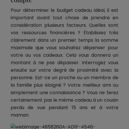
Pour déterminer le budget cadeau idéal, il est
important avant tout chose de prendre en
considération plusieurs facteurs. Quelles sont
vos ressources financières ? Établissez très
clairement dans un premier temps la somme
maximale que vous souhaitez dépenser pour
votre ou vos cadeaux. Cela vous donnera un
montant à ne pas dépasser. Interrogez vous
ensuite sur votre degré de proximité avec la
personne. Est-ce un proche ou un membre de
la famille plus éloigné ? Votre meilleur ami ou
simplement une connaissance ? Vous ne ferez
certainement pas le même cadeau à un cousin
perdu de vue pendant 15 ans et à votre
maman.