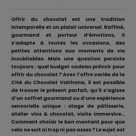
Offrir du chocolat est une tradition
intemporelle et un plaisir universel. Raffiné,
gourmand et porteur d’émotions, il
s’adapte à toutes les occasions, des
petites attentions aux moments de vie
inoubliables. Mais une question persiste
toujours : quel budget cadeau prévoir pour
offrir du chocolat ? Avec l’offre variée de la
Cité du Chocolat Valrhona, il est possible
de trouver le présent parfait, qu’il s’agisse
d’un coffret gourmand ou d’une expérience
sensorielle unique : stage de pâtisserie,
atelier vins & chocolat, visite immersive…
Comment choisir le bon montant pour que
cela ne soit ni trop ni pas assez ? Le sujet est