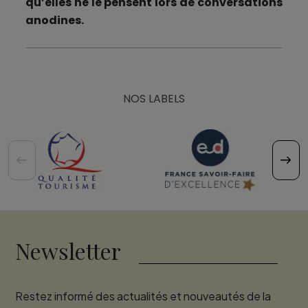
qu’elles ne le pensent lors de conversations
anodines.
NOS LABELS
Newsletter
Restez informé des actualités et nouveautés de la