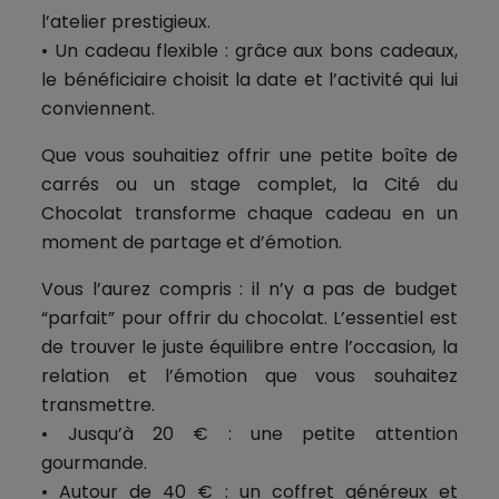
l’atelier prestigieux.
• Un cadeau flexible : grâce aux bons cadeaux,
le bénéficiaire choisit la date et l’activité qui lui
conviennent.
Que vous souhaitiez offrir une petite boîte de
carrés ou un stage complet, la Cité du
Chocolat transforme chaque cadeau en un
moment de partage et d’émotion.
Vous l’aurez compris : il n’y a pas de budget
“parfait” pour offrir du chocolat. L’essentiel est
de trouver le juste équilibre entre l’occasion, la
relation et l’émotion que vous souhaitez
transmettre.
• Jusqu’à 20 € : une petite attention
gourmande.
• Autour de 40 € : un coffret généreux et