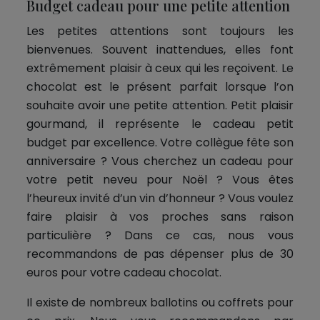
Budget cadeau pour une petite attention
Les petites attentions sont toujours les
bienvenues. Souvent inattendues, elles font
extrêmement plaisir à ceux qui les reçoivent. Le
chocolat est le présent parfait lorsque l’on
souhaite avoir une petite attention. Petit plaisir
gourmand, il représente le cadeau petit
budget par excellence. Votre collègue fête son
anniversaire ? Vous cherchez un cadeau pour
votre petit neveu pour Noël ? Vous êtes
l’heureux invité d’un vin d’honneur ? Vous voulez
faire plaisir à vos proches sans raison
particulière ? Dans ce cas, nous vous
recommandons de pas dépenser plus de 30
euros pour votre cadeau chocolat.
Il existe de nombreux ballotins ou coffrets pour