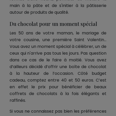
main à la pâte et de s'initier à la pâtisserie
autour de produits de qualité.
Du chocolat pour un moment spécial
Les 50 ans de votre maman, le mariage de
votre cousine, une première Saint Valentin…
Vous avez un moment spécial à célébrer, un de
ceux qui n'arrive pas tous les jours. Pas question
dans ce cas de le faire à moitié. Vous avez
d’ailleurs décidé d’offrir une boîte de chocolat
à la hauteur de l’occasion. Côté budget
cadeau, comptez entre 40 et 50 euros. C’est
en effet le prix pour bénéficier de beaux
coffrets de chocolats à la fois élégants et
raffinés.
Si vous ne connaissez pas bien les préférences