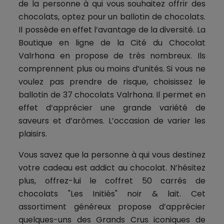
de la personne à qui vous souhaitez offrir des
chocolats, optez pour un ballotin de chocolats.
Il possède en effet l’avantage de la diversité. La
Boutique en ligne de la Cité du Chocolat
Valrhona en propose de très nombreux. Ils
comprennent plus ou moins d’unités. Si vous ne
voulez pas prendre de risque, choisissez le
ballotin de 37 chocolats Valrhona. Il permet en
effet d’apprécier une grande variété de
saveurs et d’arômes. L’occasion de varier les
plaisirs.
Vous savez que la personne à qui vous destinez
votre cadeau est addict au chocolat. N’hésitez
plus, offrez-lui le coffret 50 carrés de
chocolats "Les Initiés" noir & lait. Cet
assortiment généreux propose d’apprécier
quelques-uns des Grands Crus iconiques de