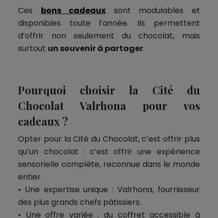
Ces
bons cadeaux
sont modulables et
disponibles toute l’année. Ils permettent
d’offrir non seulement du chocolat, mais
surtout
un souvenir à partager
.
Pourquoi choisir la Cité du
Chocolat Valrhona pour vos
cadeaux ?
Opter pour la Cité du Chocolat, c’est offrir plus
qu’un chocolat : c’est offrir une expérience
sensorielle complète, reconnue dans le monde
entier.
• Une expertise unique : Valrhona, fournisseur
des plus grands chefs pâtissiers.
• Une offre variée : du coffret accessible à