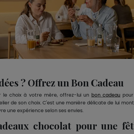
dées ? Offrez un Bon Cadeau
r le choix à votre mère, offrez-lui un
bon cadeau
pour 
lier de son choix. C'est une manière délicate de lui mont
vre une expérience selon ses envies.
adeaux chocolat pour une fê