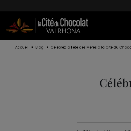
Aller au contenu
Accueil
Blog
Célébrez la Fête des Mères à la Cité du Choc
Célébr