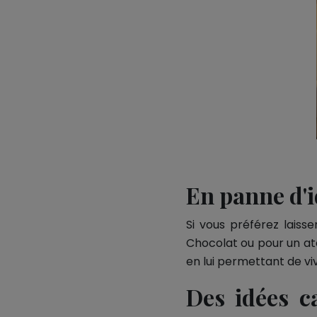
En panne d'i
Si vous préférez laisse
Chocolat ou pour un ate
en lui permettant de vi
Des idées c