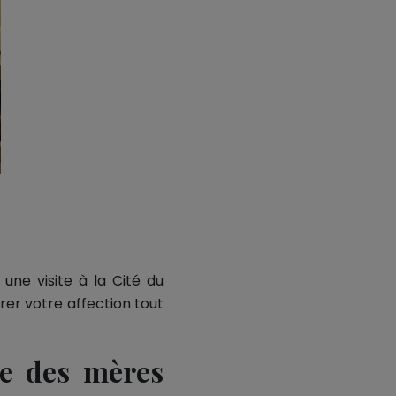
une visite à la Cité du
rer votre affection tout
te des mères